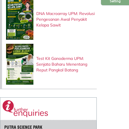
Setting
DNA Macroarray UPM: Revolusi
Pengesanan Awal Penyakit
Kelapa Sawit
Test Kit Ganoderma UPM:
Senjata Baharu Menentang
Reput Pangkal Batang
PUTRA SCIENCE PARK