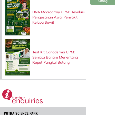
Setting
DNA Macroarray UPM: Revolusi
Pengesanan Awal Penyakit
Kelapa Sawit
Test Kit Ganoderma UPM:
Senjata Baharu Menentang
Reput Pangkal Batang
PUTRA SCIENCE PARK