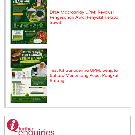
DNA Macroarray UPM: Revolusi
Pengesanan Awal Penyakit Kelapa
Sawit
Test Kit Ganoderma UPM: Senjata
Baharu Menentang Reput Pangkal
Batang