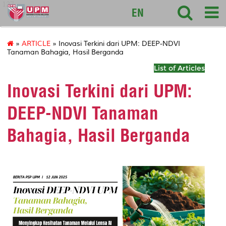
127
EN
»
ARTICLE
» Inovasi Terkini dari UPM: DEEP-NDVI
Tanaman Bahagia, Hasil Berganda
List of Articles
Inovasi Terkini dari UPM:
DEEP-NDVI Tanaman
Bahagia, Hasil Berganda