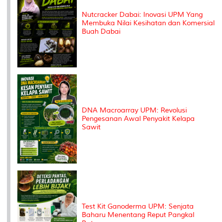
Nutcracker Dabai: Inovasi UPM Yang
Membuka Nilai Kesihatan dan Komersial
Buah Dabai
DNA Macroarray UPM: Revolusi
Pengesanan Awal Penyakit Kelapa
Sawit
Test Kit Ganoderma UPM: Senjata
Baharu Menentang Reput Pangkal