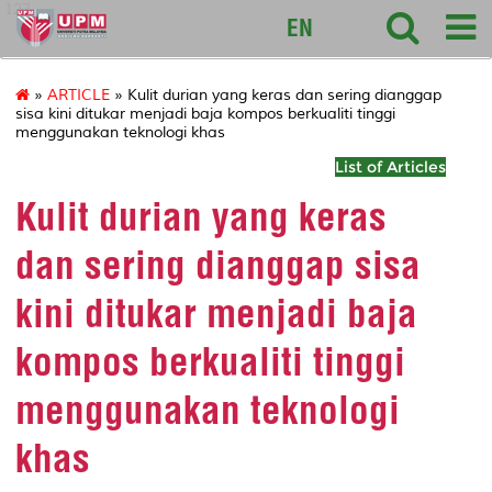
127
EN
»
ARTICLE
» Kulit durian yang keras dan sering dianggap
sisa kini ditukar menjadi baja kompos berkualiti tinggi
menggunakan teknologi khas
List of Articles
Kulit durian yang keras
dan sering dianggap sisa
kini ditukar menjadi baja
kompos berkualiti tinggi
menggunakan teknologi
khas