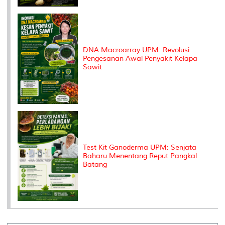
DNA Macroarray UPM: Revolusi
Pengesanan Awal Penyakit Kelapa
Sawit
Test Kit Ganoderma UPM: Senjata
Baharu Menentang Reput Pangkal
Batang