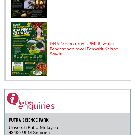
DNA Macroarray UPM: Revolusi
Pengesanan Awal Penyakit Kelapa
Sawit
PUTRA SCIENCE PARK
Universiti Putra Malaysia
43400 UPM Serdang