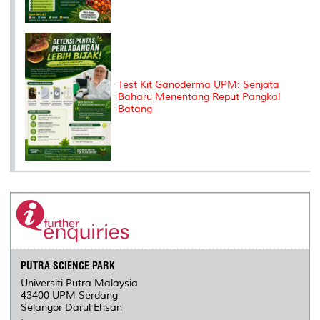
Test Kit Ganoderma UPM: Senjata
Baharu Menentang Reput Pangkal
Batang
PUTRA SCIENCE PARK
Universiti Putra Malaysia
43400 UPM Serdang
Selangor Darul Ehsan