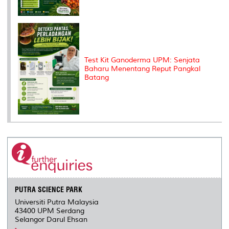
Test Kit Ganoderma UPM: Senjata
Baharu Menentang Reput Pangkal
Batang
PUTRA SCIENCE PARK
Universiti Putra Malaysia
43400 UPM Serdang
Selangor Darul Ehsan