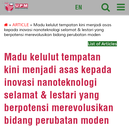
127
EN
»
ARTICLE
» Madu kelulut tempatan kini menjadi asas
kepada inovasi nanoteknologi selamat & lestari yang
berpotensi merevolusikan bidang perubatan moden
List of Articles
Madu kelulut tempatan
kini menjadi asas kepada
inovasi nanoteknologi
selamat & lestari yang
berpotensi merevolusikan
bidang perubatan moden