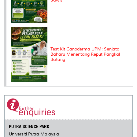
Sawit
Test Kit Ganoderma UPM: Senjata
Baharu Menentang Reput Pangkal
Batang
PUTRA SCIENCE PARK
Universiti Putra Malaysia