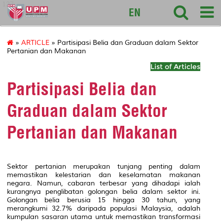
127
EN
»
ARTICLE
» Partisipasi Belia dan Graduan dalam Sektor
Pertanian dan Makanan
List of Articles
Partisipasi Belia dan
Graduan dalam Sektor
Pertanian dan Makanan
Sektor pertanian merupakan tunjang penting dalam
memastikan kelestarian dan keselamatan makanan
negara. Namun, cabaran terbesar yang dihadapi ialah
kurangnya penglibatan golongan belia dalam sektor ini.
Golongan belia berusia 15 hingga 30 tahun, yang
merangkumi 32.7% daripada populasi Malaysia, adalah
kumpulan sasaran utama untuk memastikan transformasi