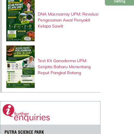
Setting
DNA Macroarray UPM: Revolusi
Pengesanan Awal Penyakit
Kelapa Sawit
Test Kit Ganoderma UPM:
Senjata Baharu Menentang
Reput Pangkal Batang
PUTRA SCIENCE PARK