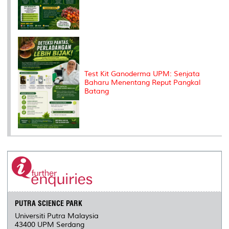
Test Kit Ganoderma UPM: Senjata
Baharu Menentang Reput Pangkal
Batang
PUTRA SCIENCE PARK
Universiti Putra Malaysia
43400 UPM Serdang