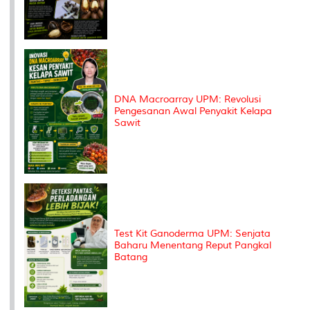
DNA Macroarray UPM: Revolusi
Pengesanan Awal Penyakit Kelapa
Sawit
Test Kit Ganoderma UPM: Senjata
Baharu Menentang Reput Pangkal
Batang