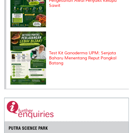
Pengesanan Awal Penyakit Kelapa
Sawit
Test Kit Ganoderma UPM: Senjata
Baharu Menentang Reput Pangkal
Batang
PUTRA SCIENCE PARK