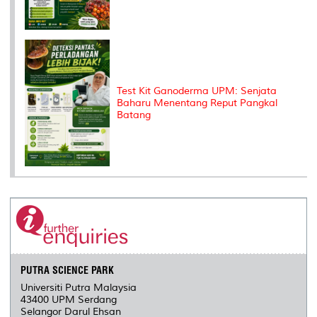
Test Kit Ganoderma UPM: Senjata
Baharu Menentang Reput Pangkal
Batang
PUTRA SCIENCE PARK
Universiti Putra Malaysia
43400 UPM Serdang
Selangor Darul Ehsan