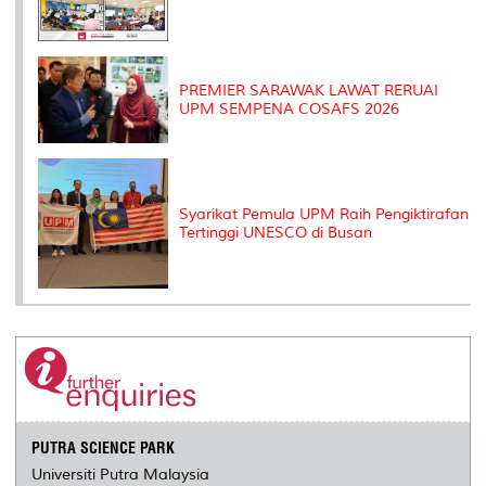
PREMIER SARAWAK LAWAT RERUAI
UPM SEMPENA COSAFS 2026
Syarikat Pemula UPM Raih Pengiktirafan
Tertinggi UNESCO di Busan
PUTRA SCIENCE PARK
Universiti Putra Malaysia