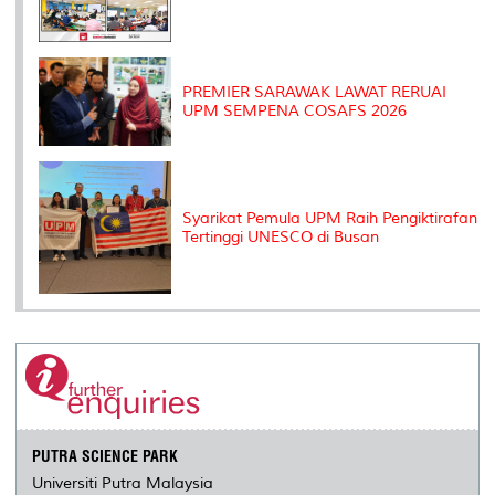
PREMIER SARAWAK LAWAT RERUAI
UPM SEMPENA COSAFS 2026
Syarikat Pemula UPM Raih Pengiktirafan
Tertinggi UNESCO di Busan
PUTRA SCIENCE PARK
Universiti Putra Malaysia