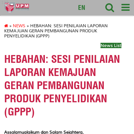
127
EN
»
NEWS
» HEBAHAN: SESI PENILAIAN LAPORAN
KEMAJUAN GERAN PEMBANGUNAN PRODUK
PENYELIDIKAN (GPPP)
News List
HEBAHAN: SESI PENILAIAN
LAPORAN KEMAJUAN
GERAN PEMBANGUNAN
PRODUK PENYELIDIKAN
(GPPP)
Assalamualaikum dan Salam Sejahtera,