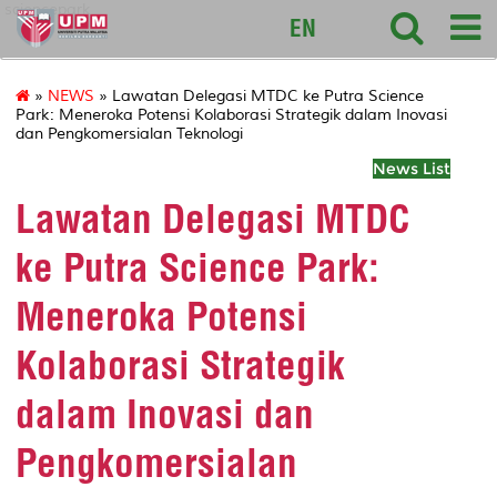
sciencepark
EN
»
NEWS
» Lawatan Delegasi MTDC ke Putra Science
Park: Meneroka Potensi Kolaborasi Strategik dalam Inovasi
dan Pengkomersialan Teknologi
News List
Lawatan Delegasi MTDC
ke Putra Science Park:
Meneroka Potensi
Kolaborasi Strategik
dalam Inovasi dan
Pengkomersialan