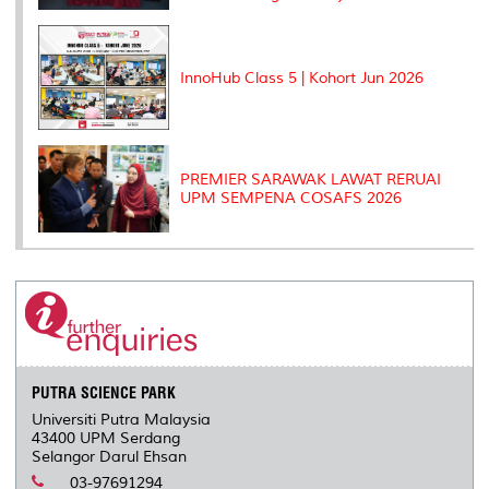
InnoHub Class 5 | Kohort Jun 2026
PREMIER SARAWAK LAWAT RERUAI
UPM SEMPENA COSAFS 2026
PUTRA SCIENCE PARK
Universiti Putra Malaysia
43400 UPM Serdang
Selangor Darul Ehsan
03-97691294