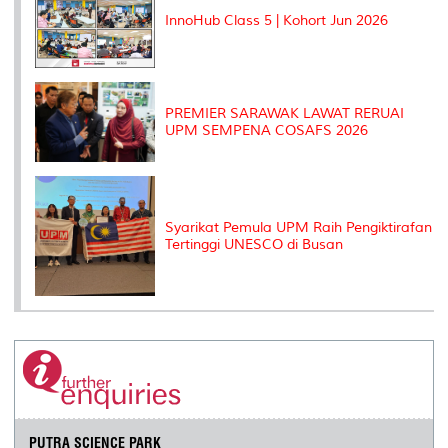
InnoHub Class 5 | Kohort Jun 2026
PREMIER SARAWAK LAWAT RERUAI
UPM SEMPENA COSAFS 2026
Syarikat Pemula UPM Raih Pengiktirafan
Tertinggi UNESCO di Busan
PUTRA SCIENCE PARK