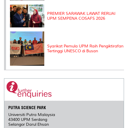
PREMIER SARAWAK LAWAT RERUAI
UPM SEMPENA COSAFS 2026
Syarikat Pemula UPM Raih Pengiktirafan
Tertinggi UNESCO di Busan
PUTRA SCIENCE PARK
Universiti Putra Malaysia
43400 UPM Serdang
Selangor Darul Ehsan