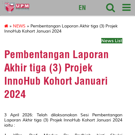
127
EN
»
NEWS
» Pembentangan Laporan Akhir tiga (3) Projek
InnoHub Kohort Januari 2024
News List
Pembentangan Laporan
Akhir tiga (3) Projek
InnoHub Kohort Januari
2024
3 April 2026: Telah dilaksanakan Sesi Pembentangan
Laporan Akhir tiga (3) Projek InnoHub Kohort Januari 2024
iaitu :