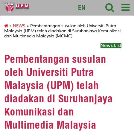
127
EN
»
NEWS
» Pembentangan susulan oleh Universiti Putra
Malaysia (UPM) telah diadakan di Suruhanjaya Komunikasi
dan Multimedia Malaysia (MCMC)
News List
Pembentangan susulan
oleh Universiti Putra
Malaysia (UPM) telah
diadakan di Suruhanjaya
Komunikasi dan
Multimedia Malaysia