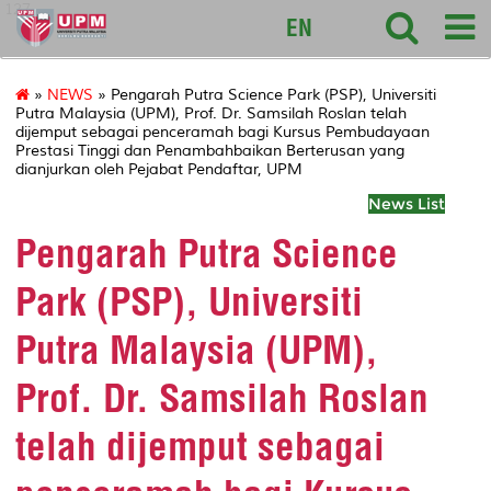
127
EN
»
NEWS
» Pengarah Putra Science Park (PSP), Universiti
Putra Malaysia (UPM), Prof. Dr. Samsilah Roslan telah
dijemput sebagai penceramah bagi Kursus Pembudayaan
Prestasi Tinggi dan Penambahbaikan Berterusan yang
dianjurkan oleh Pejabat Pendaftar, UPM
News List
Pengarah Putra Science
Park (PSP), Universiti
Putra Malaysia (UPM),
Prof. Dr. Samsilah Roslan
telah dijemput sebagai