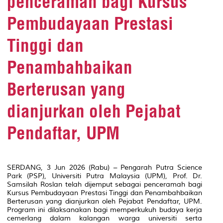
penceramah bagi Kursus
Pembudayaan Prestasi
Tinggi dan
Penambahbaikan
Berterusan yang
dianjurkan oleh Pejabat
Pendaftar, UPM
SERDANG, 3 Jun 2026 (Rabu) – Pengarah Putra Science
Park (PSP), Universiti Putra Malaysia (UPM), Prof. Dr.
Samsilah Roslan telah dijemput sebagai penceramah bagi
Kursus Pembudayaan Prestasi Tinggi dan Penambahbaikan
Berterusan yang dianjurkan oleh Pejabat Pendaftar, UPM.
Program ini dilaksanakan bagi memperkukuh budaya kerja
cemerlang dalam kalangan warga universiti serta