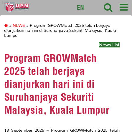
127
EN
»
NEWS
» Program GROWMatch 2025 telah berjaya
dianjurkan hari ini di Suruhanjaya Sekuriti Malaysia, Kuala
Lumpur
News List
Program GROWMatch
2025 telah berjaya
dianjurkan hari ini di
Suruhanjaya Sekuriti
Malaysia, Kuala Lumpur
18 September 2025 – Program GROWMatch 2025 telah