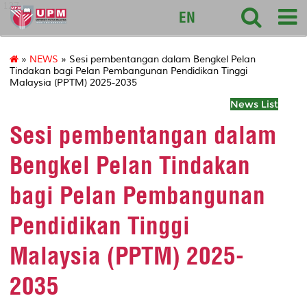
127
EN
»
NEWS
» Sesi pembentangan dalam Bengkel Pelan
Tindakan bagi Pelan Pembangunan Pendidikan Tinggi
Malaysia (PPTM) 2025-2035
News List
Sesi pembentangan dalam
Bengkel Pelan Tindakan
bagi Pelan Pembangunan
Pendidikan Tinggi
Malaysia (PPTM) 2025-
2035