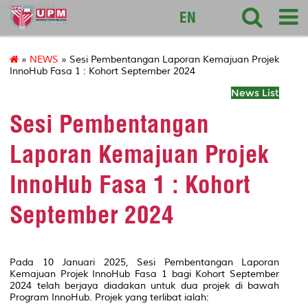
sciencepark
EN
»
NEWS
» Sesi Pembentangan Laporan Kemajuan Projek
InnoHub Fasa 1 : Kohort September 2024
News List
Sesi Pembentangan
Laporan Kemajuan Projek
InnoHub Fasa 1 : Kohort
September 2024
Pada 10 Januari 2025, Sesi Pembentangan Laporan
Kemajuan Projek InnoHub Fasa 1 bagi Kohort September
2024 telah berjaya diadakan untuk dua projek di bawah
Program InnoHub. Projek yang terlibat ialah: