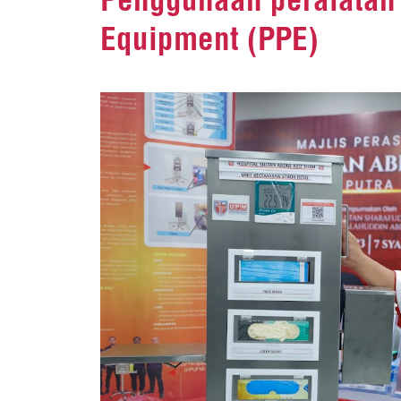
Equipment (PPE)