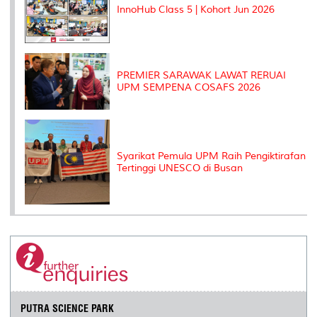
InnoHub Class 5 | Kohort Jun 2026
PREMIER SARAWAK LAWAT RERUAI
UPM SEMPENA COSAFS 2026
Syarikat Pemula UPM Raih Pengiktirafan
Tertinggi UNESCO di Busan
PUTRA SCIENCE PARK