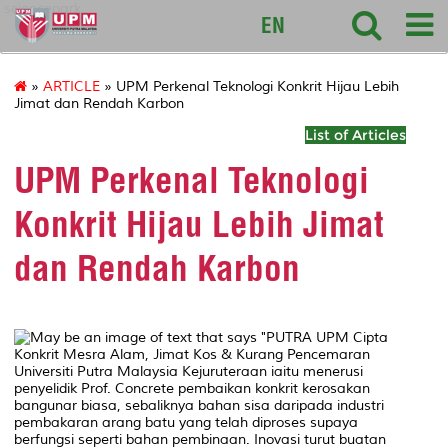
sciencepark
EN
»
ARTICLE
» UPM Perkenal Teknologi Konkrit Hijau Lebih
Jimat dan Rendah Karbon
List of Articles
UPM Perkenal Teknologi
Konkrit Hijau Lebih Jimat
dan Rendah Karbon