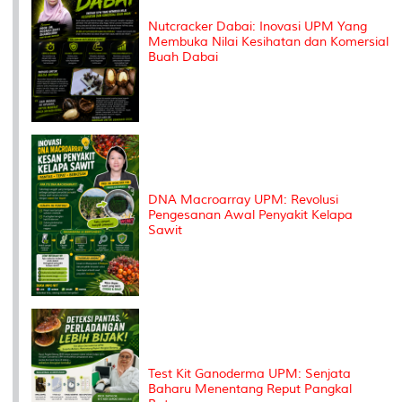
Nutcracker Dabai: Inovasi UPM Yang
Membuka Nilai Kesihatan dan Komersial
Buah Dabai
DNA Macroarray UPM: Revolusi
Pengesanan Awal Penyakit Kelapa
Sawit
Test Kit Ganoderma UPM: Senjata
Baharu Menentang Reput Pangkal