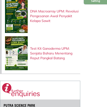
Setting
DNA Macroarray UPM: Revolusi
Pengesanan Awal Penyakit
Kelapa Sawit
Test Kit Ganoderma UPM:
Senjata Baharu Menentang
Reput Pangkal Batang
PUTRA SCIENCE PARK