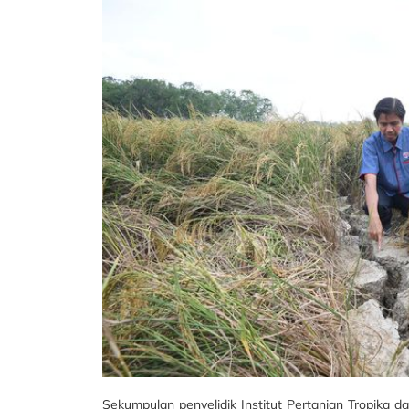
Sekumpulan penyelidik Institut Pertanian Tropika da