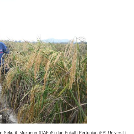
n Sekuriti Makanan (ITAFoS) dan Fakulti Pertanian (FP) Universiti