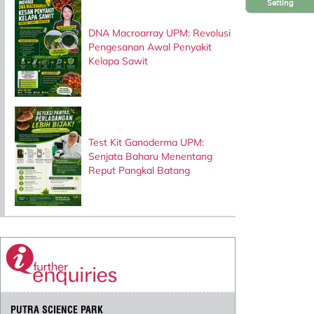
Setting
DNA Macroarray UPM: Revolusi
Pengesanan Awal Penyakit
Kelapa Sawit
Test Kit Ganoderma UPM:
Senjata Baharu Menentang
Reput Pangkal Batang
PUTRA SCIENCE PARK