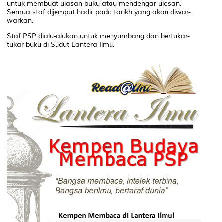
untuk membuat ulasan buku atau mendengar ulasan.
Semua staf dijemput hadir pada tarikh yang akan diwar-
warkan.
Staf PSP dialu-alukan untuk menyumbang dan bertukar-
tukar buku di Sudut Lantera Ilmu.