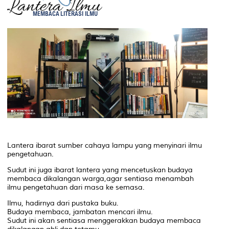
Lantera ibarat sumber cahaya lampu yang menyinari ilmu
pengetahuan.
Sudut ini juga ibarat lantera yang mencetuskan budaya
membaca dikalangan warga,agar sentiasa menambah
ilmu pengetahuan dari masa ke semasa.
Ilmu, hadirnya dari pustaka buku.
Budaya membaca, jambatan mencari ilmu.
Sudut ini akan sentiasa menggerakkan budaya membaca