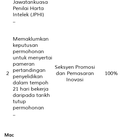
Jawatankuasa
Penilai Harta
Intelek (JPHI)
..
Memaklumkan
keputusan
permohonan
untuk menyertai
pameran
Seksyen Promosi
pertandingan
2
dan Pemasaran
100%
penyelidikan
Inovasi
dalam tempoh
21 hari bekerja
daripada tarikh
tutup
permohonan
..
Mac