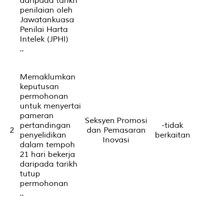
daripada tarikh
penilaian oleh
Jawatankuasa
Penilai Harta
Intelek (JPHI)
..
Memaklumkan
keputusan
permohonan
untuk menyertai
pameran
Seksyen Promosi
pertandingan
-tidak
2
dan Pemasaran
penyelidikan
berkaitan
Inovasi
dalam tempoh
21 hari bekerja
daripada tarikh
tutup
permohonan
..