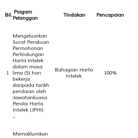
Piagam
Bil.
Tindakan
Pencapaian
Pelanggan
Mengeluarkan
Surat Perakuan
Permohonan
Perlindungan
Harta Intelek
dalam masa
Bahagian Harta
1
lima (5) hari
100%
Intelek
bekerja
daripada tarikh
penilaian oleh
Jawatankuasa
Penilai Harta
Intelek (JPHI)
..
Memaklumkan