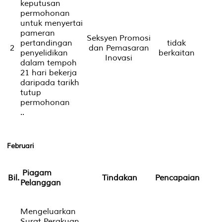
keputusan
permohonan
untuk menyertai
pameran
Seksyen Promosi
pertandingan
tidak
2
dan Pemasaran
penyelidikan
berkaitan
Inovasi
dalam tempoh
21 hari bekerja
daripada tarikh
tutup
permohonan
..
Februari
Piagam
Bil.
Tindakan
Pencapaian
Pelanggan
Mengeluarkan
Surat Perakuan