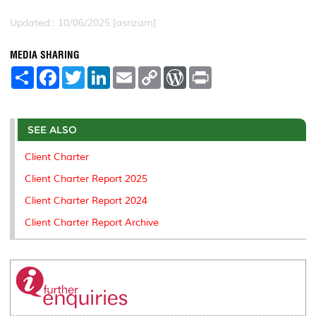
Updated:: 10/06/2025 [asrizam]
MEDIA SHARING
S
F
T
L
E
C
W
P
h
a
w
i
m
o
o
r
a
c
i
n
a
p
r
i
r
e
t
k
i
y
d
n
e
b
t
e
l
L
P
t
o
e
d
i
r
SEE ALSO
o
r
I
n
e
k
n
k
s
Client Charter
s
Client Charter Report 2025
Client Charter Report 2024
Client Charter Report Archive