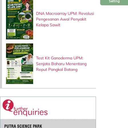
Setting
DNA Macroarray UPM: Revolusi
Pengesanan Awal Penyakit
Kelapa Sawit
Test Kit Ganoderma UPM:
Senjata Baharu Menentang
Reput Pangkal Batang
PUTRA SCIENCE PARK