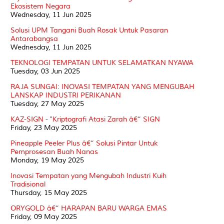
Ekosistem Negara
Wednesday, 11 Jun 2025
Solusi UPM Tangani Buah Rosak Untuk Pasaran
Antarabangsa
Wednesday, 11 Jun 2025
TEKNOLOGI TEMPATAN UNTUK SELAMATKAN NYAWA
Tuesday, 03 Jun 2025
RAJA SUNGAI: INOVASI TEMPATAN YANG MENGUBAH
LANSKAP INDUSTRI PERIKANAN
Tuesday, 27 May 2025
KAZ-SIGN - "Kriptografi Atasi Zarah â€“ SIGN
Friday, 23 May 2025
Pineapple Peeler Plus â€“ Solusi Pintar Untuk
Pemprosesan Buah Nanas
Monday, 19 May 2025
Inovasi Tempatan yang Mengubah Industri Kuih
Tradisional
Thursday, 15 May 2025
ORYGOLD â€“ HARAPAN BARU WARGA EMAS
Friday, 09 May 2025