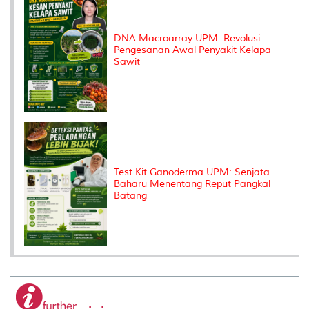
DNA Macroarray UPM: Revolusi
Pengesanan Awal Penyakit Kelapa
Sawit
Test Kit Ganoderma UPM: Senjata
Baharu Menentang Reput Pangkal
Batang