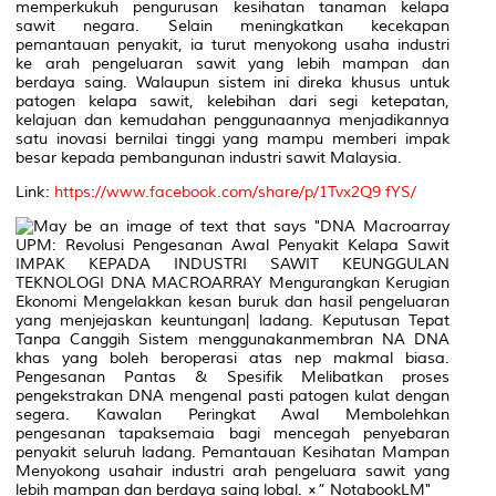
memperkukuh pengurusan kesihatan tanaman kelapa
sawit negara. Selain meningkatkan kecekapan
pemantauan penyakit, ia turut menyokong usaha industri
ke arah pengeluaran sawit yang lebih mampan dan
berdaya saing. Walaupun sistem ini direka khusus untuk
patogen kelapa sawit, kelebihan dari segi ketepatan,
kelajuan dan kemudahan penggunaannya menjadikannya
satu inovasi bernilai tinggi yang mampu memberi impak
besar kepada pembangunan industri sawit Malaysia.
Link:
https://www.facebook.com/share/p/1Tvx2Q9 fYS/