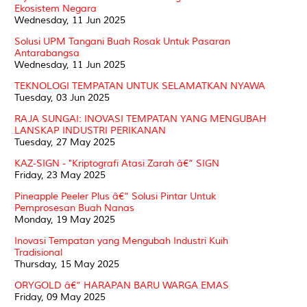
Ekosistem Negara
Wednesday, 11 Jun 2025
Solusi UPM Tangani Buah Rosak Untuk Pasaran
Antarabangsa
Wednesday, 11 Jun 2025
TEKNOLOGI TEMPATAN UNTUK SELAMATKAN NYAWA
Tuesday, 03 Jun 2025
RAJA SUNGAI: INOVASI TEMPATAN YANG MENGUBAH
LANSKAP INDUSTRI PERIKANAN
Tuesday, 27 May 2025
KAZ-SIGN - "Kriptografi Atasi Zarah â€“ SIGN
Friday, 23 May 2025
Pineapple Peeler Plus â€“ Solusi Pintar Untuk
Pemprosesan Buah Nanas
Monday, 19 May 2025
Inovasi Tempatan yang Mengubah Industri Kuih
Tradisional
Thursday, 15 May 2025
ORYGOLD â€“ HARAPAN BARU WARGA EMAS
Friday, 09 May 2025