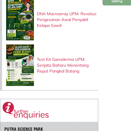
Setting
DNA Macroarray UPM: Revolusi
Pengesanan Awal Penyakit
Kelapa Sawit
Test Kit Ganoderma UPM:
Senjata Baharu Menentang
Reput Pangkal Batang
PUTRA SCIENCE PARK