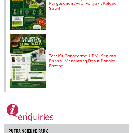
Pengesanan Awal Penyakit Kelapa
Sawit
Test Kit Ganoderma UPM: Senjata
Baharu Menentang Reput Pangkal
Batang
PUTRA SCIENCE PARK