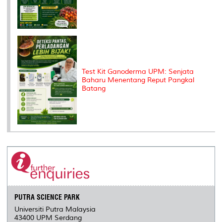
Test Kit Ganoderma UPM: Senjata
Baharu Menentang Reput Pangkal
Batang
PUTRA SCIENCE PARK
Universiti Putra Malaysia
43400 UPM Serdang