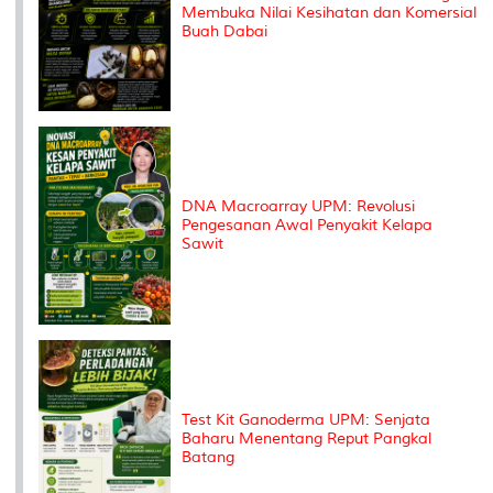
Membuka Nilai Kesihatan dan Komersial
Buah Dabai
DNA Macroarray UPM: Revolusi
Pengesanan Awal Penyakit Kelapa
Sawit
Test Kit Ganoderma UPM: Senjata
Baharu Menentang Reput Pangkal
Batang