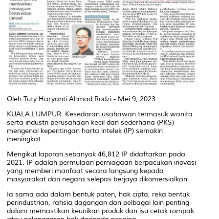
Oleh Tuty Haryanti Ahmad Rodzi - Mei 9, 2023
KUALA LUMPUR: Kesedaran usahawan termasuk wanita
serta industri perusahaan kecil dan sederhana (PKS)
mengenai kepentingan harta intelek (IP) semakin
meningkat.
Mengikut laporan sebanyak 46,812 IP didaftarkan pada
2021. IP adalah permulaan perniagaan berpacukan inovasi
yang memberi manfaat secara langsung kepada
masyarakat dan negara selepas berjaya dikomersialkan.
Ia sama ada dalam bentuk paten, hak cipta, reka bentuk
perindustrian, rahsia dagangan dan pelbagai lain penting
dalam memastikan keunikan produk dan isu cetak rompak