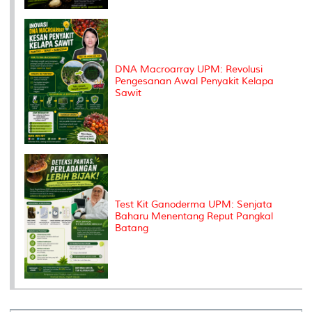
DNA Macroarray UPM: Revolusi
Pengesanan Awal Penyakit Kelapa
Sawit
Test Kit Ganoderma UPM: Senjata
Baharu Menentang Reput Pangkal
Batang