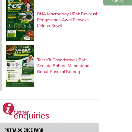
Setting
DNA Macroarray UPM: Revolusi
Pengesanan Awal Penyakit
Kelapa Sawit
Test Kit Ganoderma UPM:
Senjata Baharu Menentang
Reput Pangkal Batang
PUTRA SCIENCE PARK