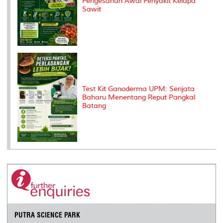
Pengesanan Awal Penyakit Kelapa
Sawit
Test Kit Ganoderma UPM: Senjata
Baharu Menentang Reput Pangkal
Batang
PUTRA SCIENCE PARK