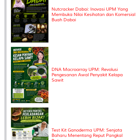
Nutcracker Dabai: Inovasi UPM Yang
Membuka Nilai Kesihatan dan Komersial
Buah Dabai
DNA Macroarray UPM: Revolusi
Pengesanan Awal Penyakit Kelapa
Sawit
Test Kit Ganoderma UPM: Senjata
Baharu Menentang Reput Pangkal