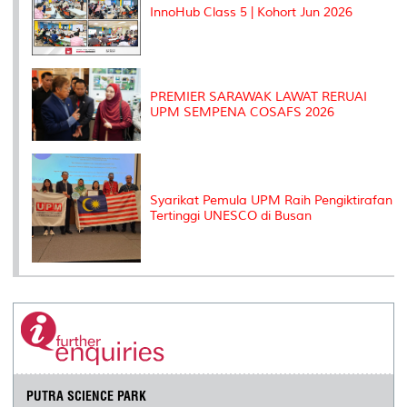
InnoHub Class 5 | Kohort Jun 2026
PREMIER SARAWAK LAWAT RERUAI
UPM SEMPENA COSAFS 2026
Syarikat Pemula UPM Raih Pengiktirafan
Tertinggi UNESCO di Busan
PUTRA SCIENCE PARK