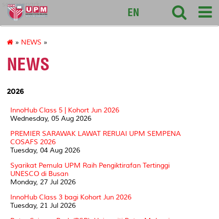
sciencepark
EN
»
NEWS
»
NEWS
2026
InnoHub Class 5 | Kohort Jun 2026
Wednesday, 05 Aug 2026
PREMIER SARAWAK LAWAT RERUAI UPM SEMPENA
COSAFS 2026
Tuesday, 04 Aug 2026
Syarikat Pemula UPM Raih Pengiktirafan Tertinggi
UNESCO di Busan
Monday, 27 Jul 2026
InnoHub Class 3 bagi Kohort Jun 2026
Tuesday, 21 Jul 2026