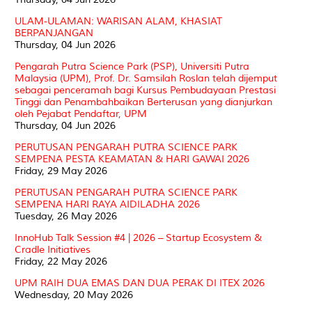
ULAM-ULAMAN: WARISAN ALAM, KHASIAT
BERPANJANGAN
Thursday, 04 Jun 2026
Pengarah Putra Science Park (PSP), Universiti Putra
Malaysia (UPM), Prof. Dr. Samsilah Roslan telah dijemput
sebagai penceramah bagi Kursus Pembudayaan Prestasi
Tinggi dan Penambahbaikan Berterusan yang dianjurkan
oleh Pejabat Pendaftar, UPM
Thursday, 04 Jun 2026
PERUTUSAN PENGARAH PUTRA SCIENCE PARK
SEMPENA PESTA KEAMATAN & HARI GAWAI 2026
Friday, 29 May 2026
PERUTUSAN PENGARAH PUTRA SCIENCE PARK
SEMPENA HARI RAYA AIDILADHA 2026
Tuesday, 26 May 2026
InnoHub Talk Session #4 | 2026 – Startup Ecosystem &
Cradle Initiatives
Friday, 22 May 2026
UPM RAIH DUA EMAS DAN DUA PERAK DI ITEX 2026
Wednesday, 20 May 2026